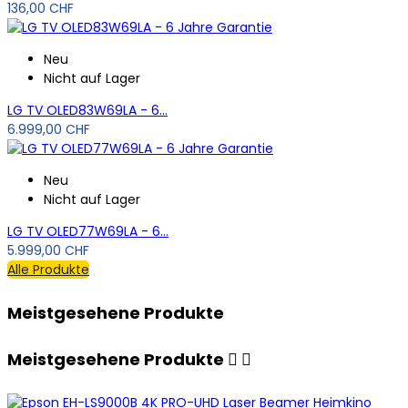
136,00 CHF
Neu
Nicht auf Lager
LG TV OLED83W69LA - 6...
6.999,00 CHF
Neu
Nicht auf Lager
LG TV OLED77W69LA - 6...
5.999,00 CHF
Alle Produkte
Meistgesehene Produkte
Meistgesehene Produkte

