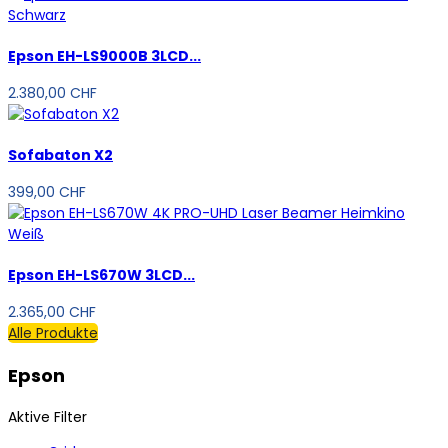
Epson EH-LS9000B 3LCD...
2.380,00 CHF
Sofabaton X2
399,00 CHF
Epson EH-LS670W 3LCD...
2.365,00 CHF
Alle Produkte
Epson
Aktive Filter