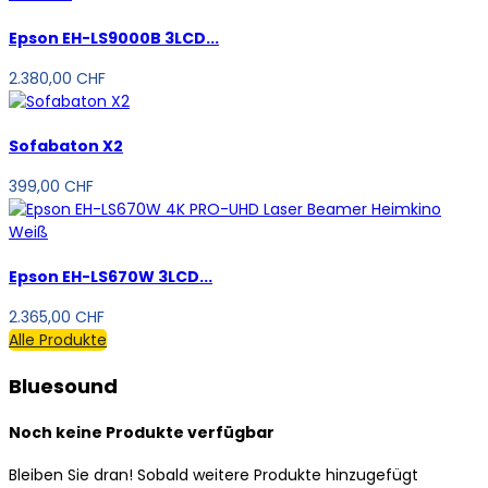
Epson EH-LS9000B 3LCD...
2.380,00 CHF
Sofabaton X2
399,00 CHF
Epson EH-LS670W 3LCD...
2.365,00 CHF
Alle Produkte
Bluesound
Noch keine Produkte verfügbar
Bleiben Sie dran! Sobald weitere Produkte hinzugefügt