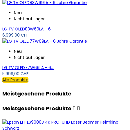
Neu
Nicht auf Lager
LG TV OLED83W69LA - 6...
6.999,00 CHF
Neu
Nicht auf Lager
LG TV OLED77W69LA - 6...
5.999,00 CHF
Alle Produkte
Meistgesehene Produkte
Meistgesehene Produkte

